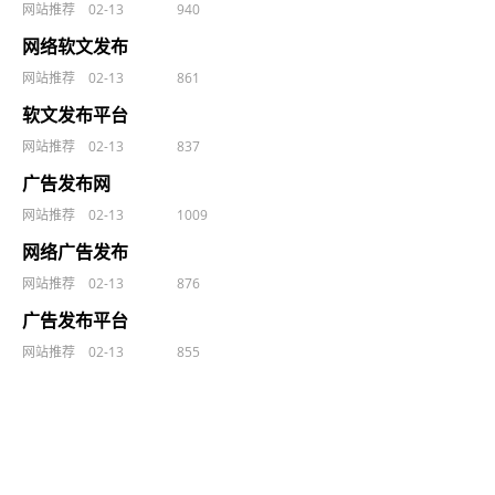
网站推荐
02-13
940
网络软文发布
网站推荐
02-13
861
软文发布平台
网站推荐
02-13
837
广告发布网
网站推荐
02-13
1009
网络广告发布
网站推荐
02-13
876
广告发布平台
网站推荐
02-13
855