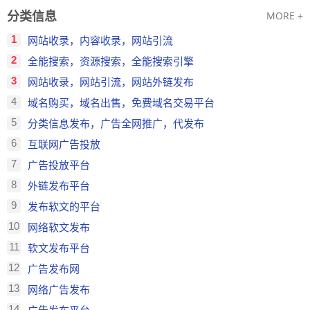
分类信息
MORE +
1
网站收录，内容收录，网站引流
2
全能搜索，资源搜索，全能搜索引擎
3
网站收录，网站引流，网站外链发布
4
域名购买，域名出售，免费域名交易平台
5
分类信息发布，广告全网推广，代发布
6
互联网广告投放
7
广告投放平台
8
外链发布平台
9
发布软文的平台
10
网络软文发布
11
软文发布平台
12
广告发布网
13
网络广告发布
14