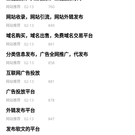
网站推荐
02-13
760
网站收录，网站引流，网站外链发布
网站推荐
02-13
849
域名购买，域名出售，免费域名交易平台
网站推荐
02-13
861
分类信息发布，广告全网推广，代发布
网站推荐
02-13
858
互联网广告投放
网站推荐
02-13
881
广告投放平台
网站推荐
02-13
878
外链发布平台
网站推荐
02-13
847
发布软文的平台