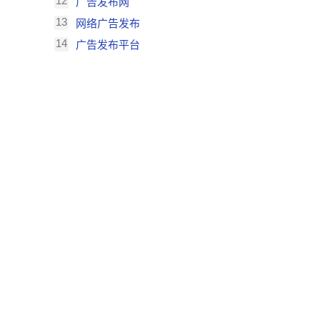
12
广告发布网
13
网络广告发布
14
广告发布平台