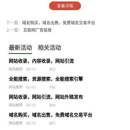
查看详情
下一篇：
域名购买，域名出售，免费域名交易平台
上一篇：
互联网广告投放
最新活动
相关活动
网站收录，内容收录，网站引流
网站推荐
02-13
855
全能搜索，资源搜索，全能搜索引擎
网站推荐
02-13
760
网站收录，网站引流，网站外链发布
网站推荐
02-13
849
域名购买，域名出售，免费域名交易平台
网站推荐
02-13
861