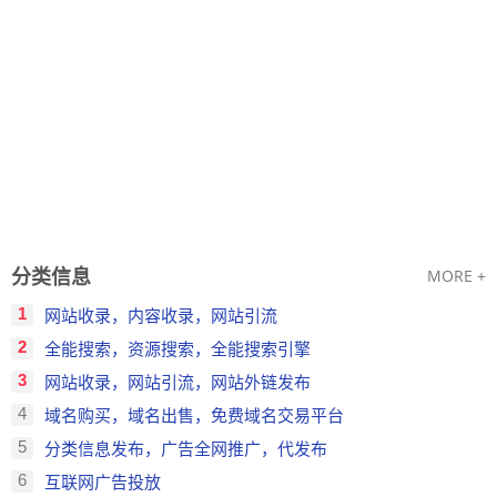
分类信息
MORE +
1
网站收录，内容收录，网站引流
2
全能搜索，资源搜索，全能搜索引擎
3
网站收录，网站引流，网站外链发布
4
域名购买，域名出售，免费域名交易平台
5
分类信息发布，广告全网推广，代发布
6
互联网广告投放