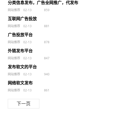
分类信息发布，广告全网推广，代发布
网站推荐
02-13
859
互联网广告投放
网站推荐
02-13
881
广告投放平台
网站推荐
02-13
878
外链发布平台
网站推荐
02-13
847
发布软文的平台
网站推荐
02-13
940
网络软文发布
网站推荐
02-13
861
下一页