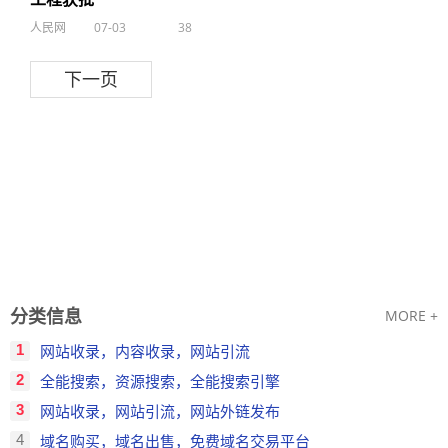
人民网
07-03
38
下一页
分类信息
MORE +
1
网站收录，内容收录，网站引流
2
全能搜索，资源搜索，全能搜索引擎
3
网站收录，网站引流，网站外链发布
4
域名购买，域名出售，免费域名交易平台