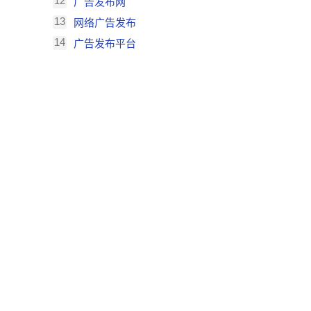
12
广告发布网
13
网络广告发布
14
广告发布平台