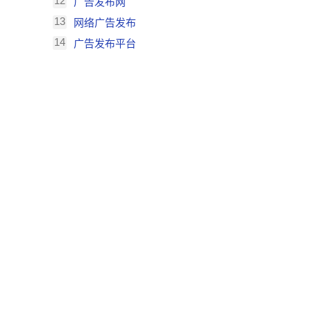
12
广告发布网
13
网络广告发布
14
广告发布平台