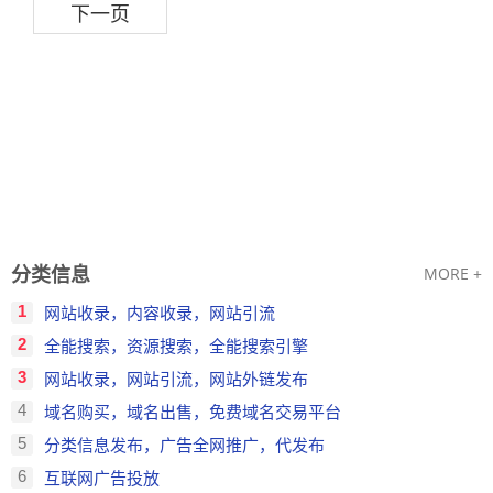
下一页
分类信息
MORE +
1
网站收录，内容收录，网站引流
2
全能搜索，资源搜索，全能搜索引擎
3
网站收录，网站引流，网站外链发布
4
域名购买，域名出售，免费域名交易平台
5
分类信息发布，广告全网推广，代发布
6
互联网广告投放