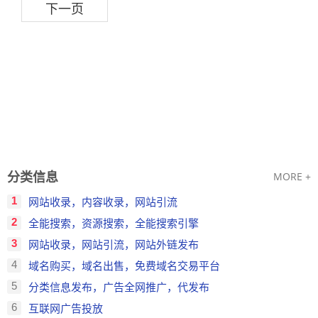
下一页
分类信息
MORE +
1
网站收录，内容收录，网站引流
2
全能搜索，资源搜索，全能搜索引擎
3
网站收录，网站引流，网站外链发布
4
域名购买，域名出售，免费域名交易平台
5
分类信息发布，广告全网推广，代发布
6
互联网广告投放