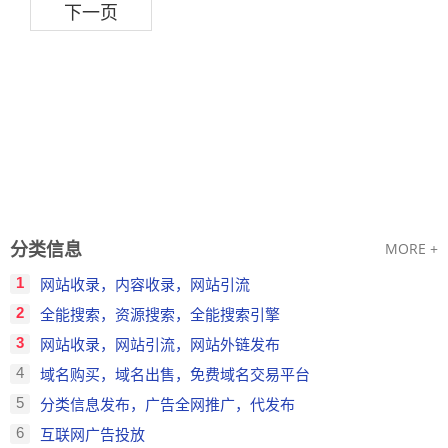
下一页
分类信息
MORE +
1
网站收录，内容收录，网站引流
2
全能搜索，资源搜索，全能搜索引擎
3
网站收录，网站引流，网站外链发布
4
域名购买，域名出售，免费域名交易平台
5
分类信息发布，广告全网推广，代发布
6
互联网广告投放