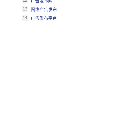
12
广告发布网
13
网络广告发布
14
广告发布平台