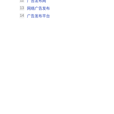
12
广告发布网
13
网络广告发布
14
广告发布平台