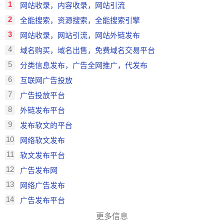
1
网站收录，内容收录，网站引流
2
全能搜索，资源搜索，全能搜索引擎
3
网站收录，网站引流，网站外链发布
4
域名购买，域名出售，免费域名交易平台
5
分类信息发布，广告全网推广，代发布
6
互联网广告投放
7
广告投放平台
8
外链发布平台
9
发布软文的平台
10
网络软文发布
11
软文发布平台
12
广告发布网
13
网络广告发布
14
广告发布平台
更多信息