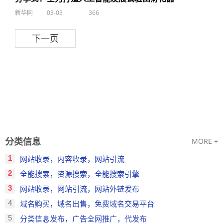
新华网
03-03
366
下一页
分类信息
MORE +
1
网站收录，内容收录，网站引流
2
全能搜索，资源搜索，全能搜索引擎
3
网站收录，网站引流，网站外链发布
4
域名购买，域名出售，免费域名交易平台
5
分类信息发布，广告全网推广，代发布