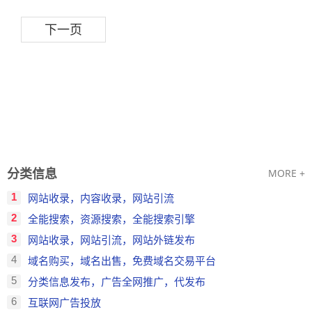
下一页
分类信息
MORE +
1
网站收录，内容收录，网站引流
2
全能搜索，资源搜索，全能搜索引擎
3
网站收录，网站引流，网站外链发布
4
域名购买，域名出售，免费域名交易平台
5
分类信息发布，广告全网推广，代发布
6
互联网广告投放